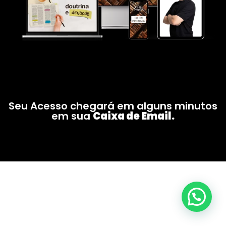
Seu Acesso chegará em alguns minutos
em sua
Caixa de Email.