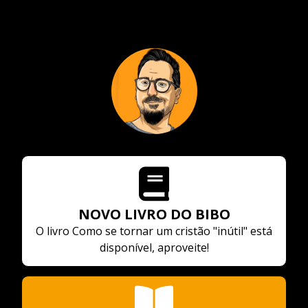
NOVO LIVRO DO BIBO
O livro Como se tornar um cristão "inútil" está
disponível, aproveite!