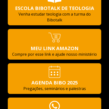
ESCOLA BIBOTALK DE TEOLOGIA
Venha estudar teologia com a turma do
Bibotalk
MEU LINK AMAZON
Compre por esse link e ajude nosso ministério
AGENDA BIBO 2025
Pregações, seminários e palestras