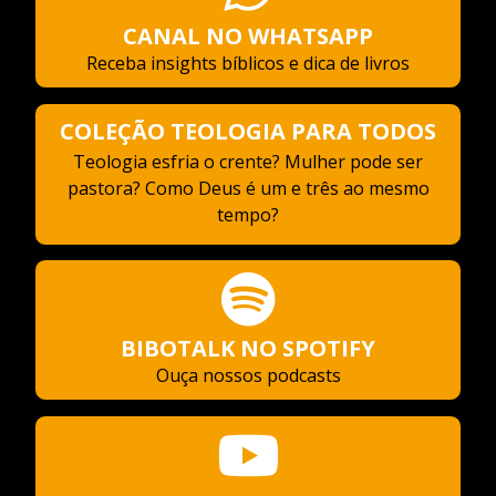
CANAL NO WHATSAPP
Receba insights bíblicos e dica de livros
COLEÇÃO TEOLOGIA PARA TODOS
Teologia esfria o crente? Mulher pode ser
pastora? Como Deus é um e três ao mesmo
tempo?
BIBOTALK NO SPOTIFY
Ouça nossos podcasts